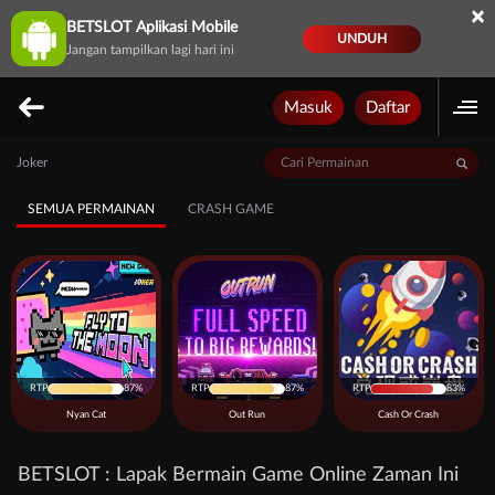
×
BETSLOT Aplikasi Mobile
UNDUH
Jangan tampilkan lagi hari ini
Masuk
Daftar
Joker
SEMUA PERMAINAN
CRASH GAME
RTP
87%
RTP
87%
RTP
83%
Nyan Cat
Out Run
Cash Or Crash
BETSLOT : Lapak Bermain Game Online Zaman Ini