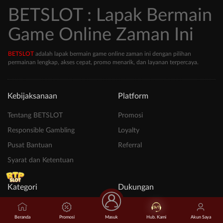
BETSLOT : Lapak Bermain
Game Online Zaman Ini
BETSLOT
adalah lapak bermain game online zaman ini dengan pilihan
permainan lengkap, akses cepat, promo menarik, dan layanan terpercaya.
Kebijaksanaan
Platform
Tentang BETSLOT
Promosi
Responsible Gambling
Loyalty
Pusat Bantuan
Referral
Syarat dan Ketentuan
Kategori
Dukungan
Hot Games
+6287796112293
Beranda
Promosi
Masuk
Hub. Kami
Akun Saya
Slots